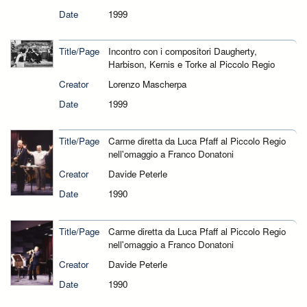
Date
1999
Title/Page
Incontro con i compositori Daugherty,
Harbison, Kernis e Torke al Piccolo Regio
Creator
Lorenzo Mascherpa
Date
1999
Title/Page
Carme diretta da Luca Pfaff al Piccolo Regio
nell'omaggio a Franco Donatoni
Creator
Davide Peterle
Date
1990
Title/Page
Carme diretta da Luca Pfaff al Piccolo Regio
nell'omaggio a Franco Donatoni
Creator
Davide Peterle
Date
1990