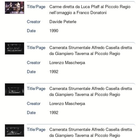
Title/Page
Carme diretta da Luca Pfaff al Piccolo Regio
nell'omaggio a Franco Donatoni
Creator
Davide Peterle
Date
1990
Title/Page
Camerata Strumentale Alfredo Casella diretta
da Giampiero Taverna al Piccolo Regio
Creator
Lorenzo Mascherpa
Date
1992
Title/Page
Camerata Strumentale Alfredo Casella diretta
da Giampiero Taverna al Piccolo Regio
Creator
Lorenzo Mascherpa
Date
1992
Title/Page
Camerata Strumentale Alfredo Casella diretta
da Giampiero Taverna al Piccolo Regio