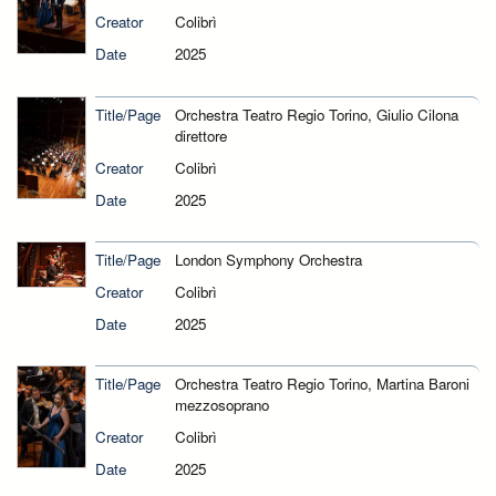
Creator
Colibrì
Date
2025
Title/Page
Orchestra Teatro Regio Torino, Giulio Cilona
direttore
Creator
Colibrì
Date
2025
Title/Page
London Symphony Orchestra
Creator
Colibrì
Date
2025
Title/Page
Orchestra Teatro Regio Torino, Martina Baroni
mezzosoprano
Creator
Colibrì
Date
2025