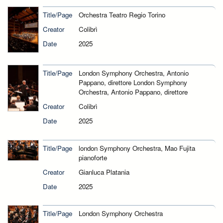
Title/Page
Orchestra Teatro Regio Torino
Creator
Colibrì
Date
2025
Title/Page
London Symphony Orchestra, Antonio
Pappano, direttore London Symphony
Orchestra, Antonio Pappano, direttore
Creator
Colibrì
Date
2025
Title/Page
london Symphony Orchestra, Mao Fujita
pianoforte
Creator
Gianluca Platania
Date
2025
Title/Page
London Symphony Orchestra