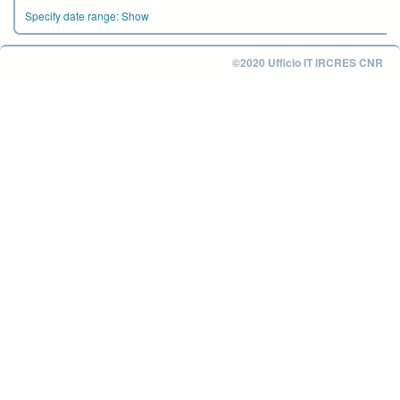
Specify date range:
Show
©2020 Ufficio IT IRCRES CNR