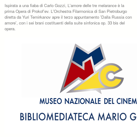
Ispirata a una fiaba di Carlo Gozzi, L'amore delle tre melarance è la
prima Opera di Prokof'ev. L'Orchestra Filarmonica di San Pietroburgo
diretta da Yuri Temirkanov apre il terzo appuntamento 'Dalla Russia con
amore', con i sei brani costituenti della suite sinfonica op. 33 bis del
opera.