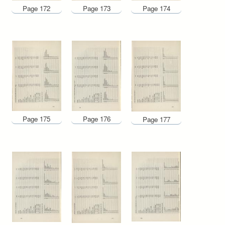
Page 172
Page 173
Page 174
Page 175
Page 176
Page 177