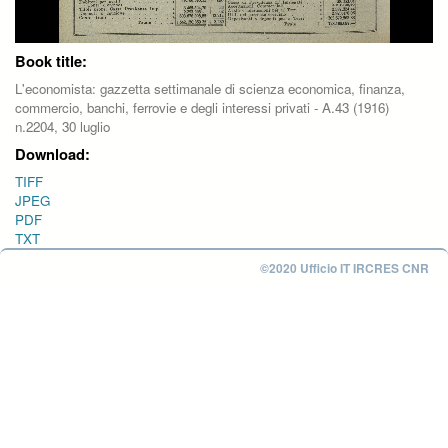
Book title:
L'economista: gazzetta settimanale di scienza economica, finanza,
commercio, banchi, ferrovie e degli interessi privati - A.43 (1916)
n.2204, 30 luglio
Download:
TIFF
JPEG
PDF
TXT
©2020 Ufficio IT IRCRES CNR