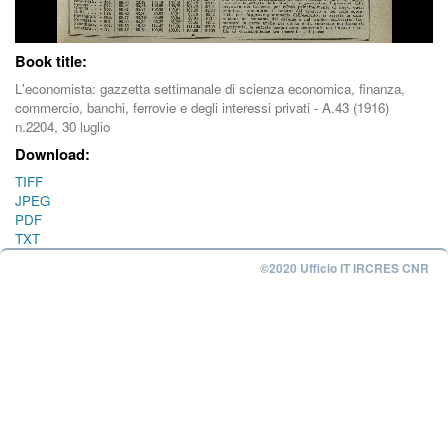
Book title:
L'economista: gazzetta settimanale di scienza economica, finanza,
commercio, banchi, ferrovie e degli interessi privati - A.43 (1916)
n.2204, 30 luglio
Download:
TIFF
JPEG
PDF
TXT
©2020 Ufficio IT IRCRES CNR