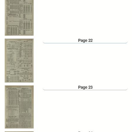
Page 22
Page 23