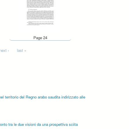
Page 24
next ›
last »
l territorio del Regno arabo saudita indirizzato alle
onto tra le due visioni da una prospettiva sciita