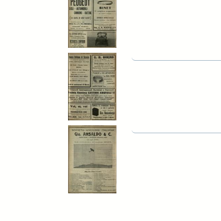
Pages