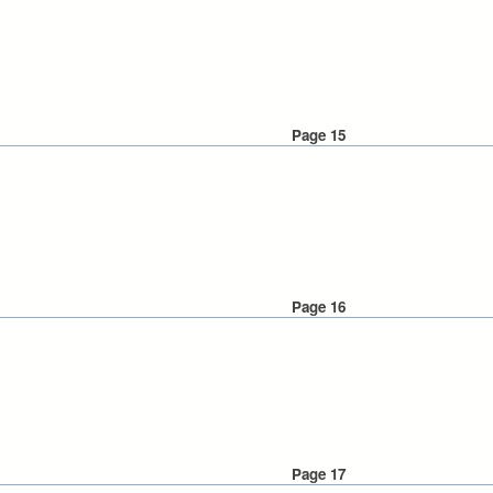
Page 15
Page 16
Page 17