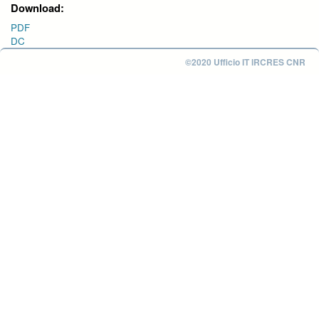
Download:
PDF
DC
©2020 Ufficio IT IRCRES CNR